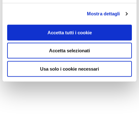
Mostra dettagli
Accetta tutti i cookie
Accetta selezionati
Usa solo i cookie necessari