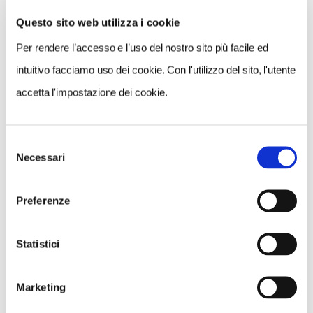
Questo sito web utilizza i cookie
Per rendere l’accesso e l’uso del nostro sito più facile ed
VEDI SU
MAPPA
intuitivo facciamo uso dei cookie. Con l'utilizzo del sito, l'utente
accetta l'impostazione dei cookie.
Selezione
Necessari
del
consenso
Preferenze
Statistici
Marketing