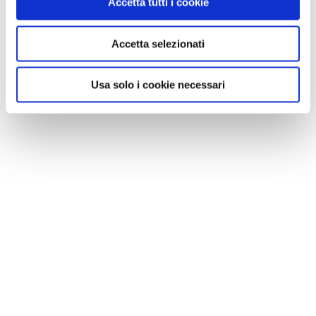
Accetta tutti i cookie
Accetta selezionati
Usa solo i cookie necessari