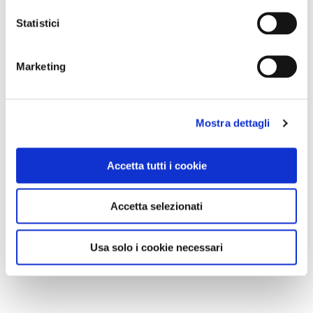
Statistici
Marketing
Mostra dettagli
Accetta tutti i cookie
Accetta selezionati
Usa solo i cookie necessari