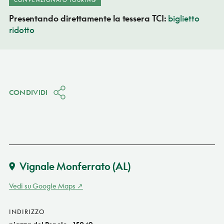
Presentando direttamente la tessera TCI:
biglietto
ridotto
CONDIVIDI
Vignale Monferrato
(AL)
Vedi su Google Maps
INDIRIZZO