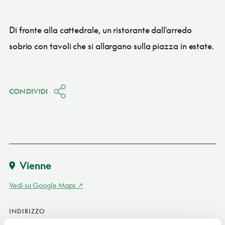
Di fronte alla cattedrale, un ristorante dall'arredo
sobrio con tavoli che si allargano sulla piazza in estate.
CONDIVIDI
Vienne
Vedi su Google Maps
INDIRIZZO
7 place St-Maurice