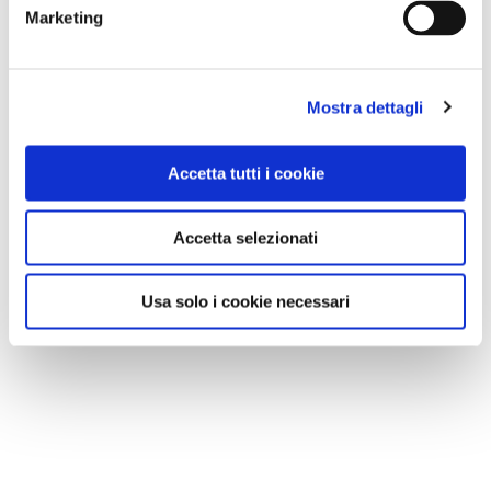
Marketing
Mostra dettagli
Accetta tutti i cookie
Accetta selezionati
Usa solo i cookie necessari