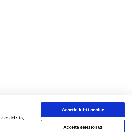
Accetta tutti i cookie
izzo del sito,
Accetta selezionati