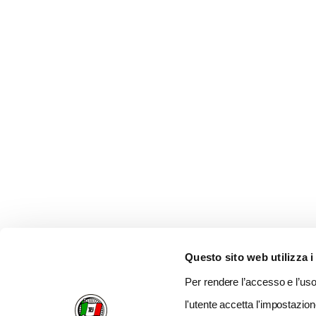
Questo sito web utilizza i
Per rendere l’accesso e l’uso 
l'utente accetta l'impostazion