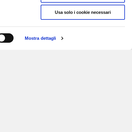
Usa solo i cookie necessari
Mostra dettagli
ISCRIVITI