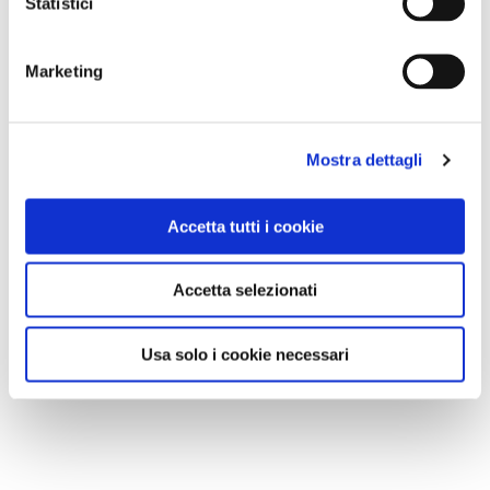
Statistici
Marketing
Mostra dettagli
Accetta tutti i cookie
Accetta selezionati
Usa solo i cookie necessari