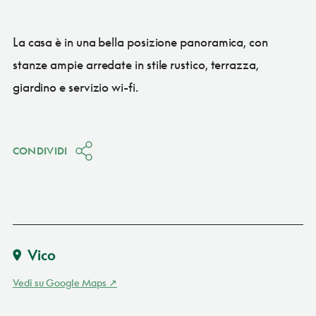
La casa è in una bella posizione panoramica, con
stanze ampie arredate in stile rustico, terrazza,
giardino e servizio wi-fi.
CONDIVIDI
Vico
Vedi su Google Maps