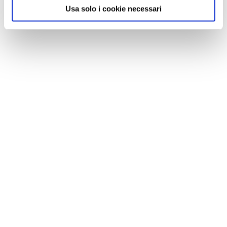
Usa solo i cookie necessari