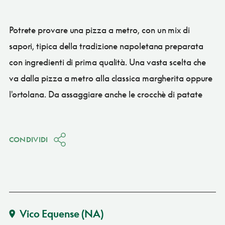
Potrete provare una pizza a metro, con un mix di
sapori, tipica della tradizione napoletana preparata
con ingredienti di prima qualità. Una vasta scelta che
va dalla pizza a metro alla classica margherita oppure
l'ortolana. Da assaggiare anche le crocchè di patate
CONDIVIDI
Vico Equense
(NA)