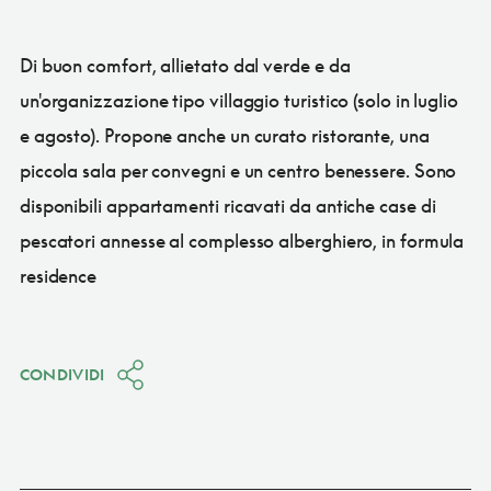
Di buon comfort, allietato dal verde e da
un'organizzazione tipo villaggio turistico (solo in luglio
e agosto). Propone anche un curato ristorante, una
piccola sala per convegni e un centro benessere. Sono
disponibili appartamenti ricavati da antiche case di
pescatori annesse al complesso alberghiero, in formula
residence
CONDIVIDI