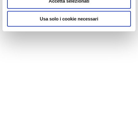
Accetta selezionati
Usa solo i cookie necessari