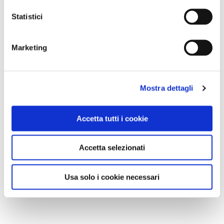
Statistici
Marketing
Mostra dettagli
Accetta tutti i cookie
Accetta selezionati
Usa solo i cookie necessari