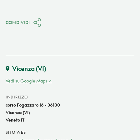
CONDIVIDI
Vicenza
(VI)
Vedi su Google Maps
INDIRIZZO
corso Fogazzaro 16 - 36100
Vicenza (VI)
Veneto IT
SITO WEB