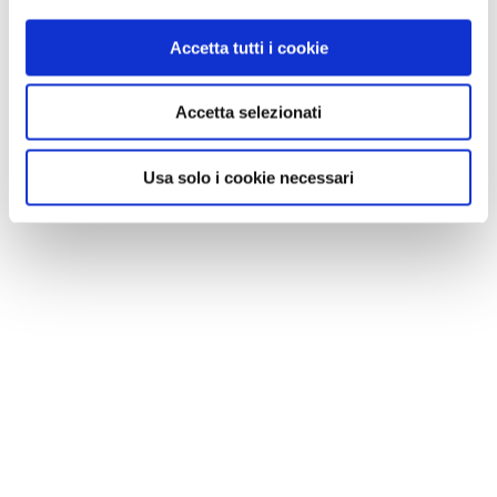
Accetta tutti i cookie
Accetta selezionati
Usa solo i cookie necessari