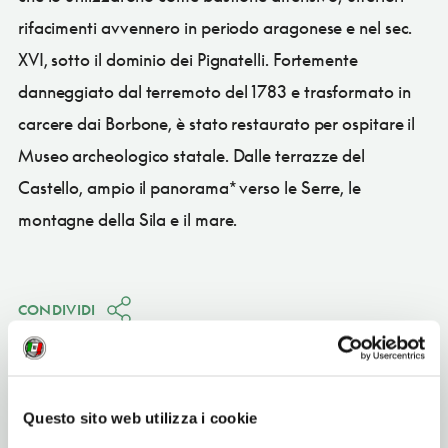
rifacimenti avvennero in periodo aragonese e nel sec.
XVI, sotto il dominio dei Pignatelli. Fortemente
danneggiato dal terremoto del 1783 e trasformato in
carcere dai Borbone, è stato restaurato per ospitare il
Museo archeologico statale. Dalle terrazze del
Castello, ampio il panorama* verso le Serre, le
montagne della Sila e il mare.
CONDIVIDI
Questo sito web utilizza i cookie