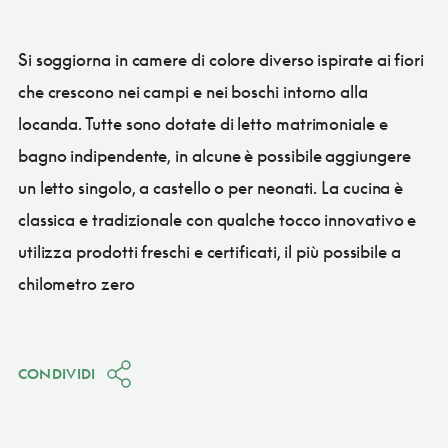
Si soggiorna in camere di colore diverso ispirate ai fiori
che crescono nei campi e nei boschi intorno alla
locanda. Tutte sono dotate di letto matrimoniale e
bagno indipendente, in alcune è possibile aggiungere
un letto singolo, a castello o per neonati. La cucina è
classica e tradizionale con qualche tocco innovativo e
utilizza prodotti freschi e certificati, il più possibile a
chilometro zero
CONDIVIDI