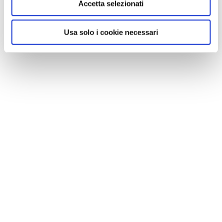
Accetta selezionati
Usa solo i cookie necessari