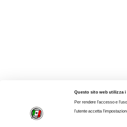
Questo sito web utilizza i
Per rendere l’accesso e l’uso 
l'utente accetta l'impostazion