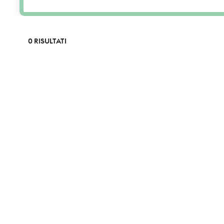
0 RISULTATI