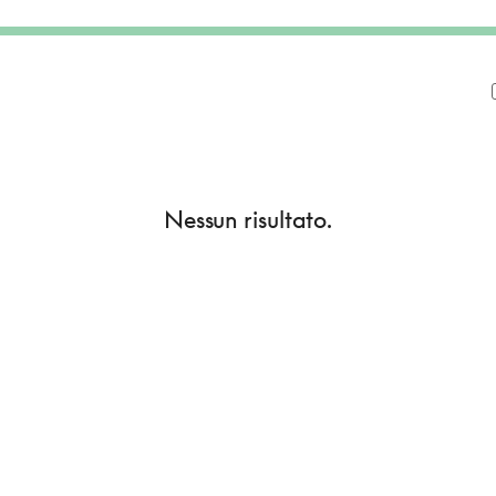
Nessun risultato.