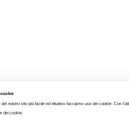
 cookie
del nostro sito più facile ed intuitivo facciamo uso dei cookie. Con l'util
e dei cookie.