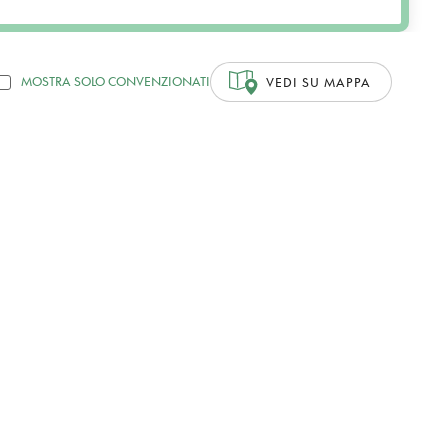
MOSTRA SOLO CONVENZIONATI
VEDI SU MAPPA