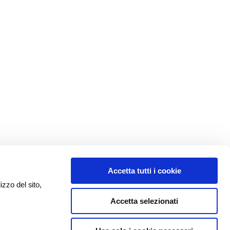
Accetta tutti i cookie
izzo del sito,
Accetta selezionati