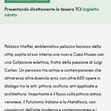
Presentando direttamente la tessera TCI:
biglietto
ridotto
Palazzo Maffei, emblematico palazzo barocco della
città, ospita al suo interno una nuova Casa Museo con
una Collezione eclettica, frutto della passione di Luigi
Carlon. Un percorso tra antico e contemporaneo che
attraversa oltre duemila anni, con oltre 650 opere in
dialogo tra le arti: pittura, scultura, arti applicate e
architettura. Importante è il focus sulla pittura antica
veronese, il Futurismo italiano e la Metafisica, con
capolavori dell’arte moderna e contemporanea e i