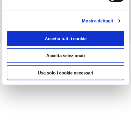
CONDIZIONI DI VISITA
ingresso a pagamento
Mostra dettagli
Accetta tutti i cookie
Accetta selezionati
Usa solo i cookie necessari