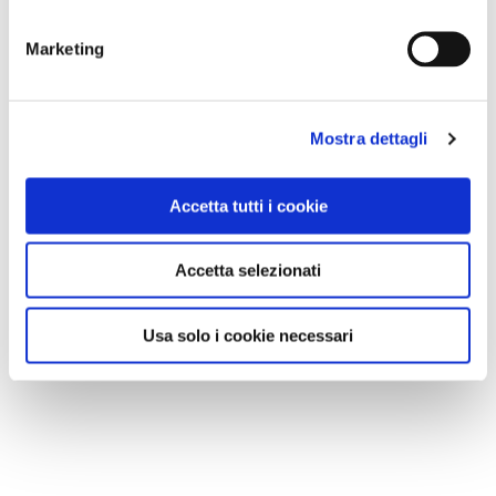
Marketing
Mostra dettagli
Accetta tutti i cookie
Accetta selezionati
Usa solo i cookie necessari