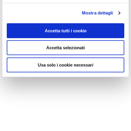
Mostra dettagli
Accetta tutti i cookie
Accetta selezionati
Usa solo i cookie necessari