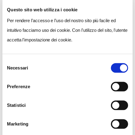
Questo sito web utilizza i cookie
Per rendere l’accesso e l’uso del nostro sito più facile ed
VEDI SU
MAPPA
intuitivo facciamo uso dei cookie. Con l'utilizzo del sito, l'utente
accetta l'impostazione dei cookie.
Selezione
Necessari
del
consenso
Preferenze
Statistici
Marketing