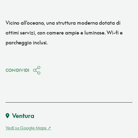
Vicino all'oceano, una struttura moderna dotata di
ottimi servizi, con camere ampie e luminose. Wi-fi e
parcheggio inclusi.
CONDIVIDI
Ventura
Vedi su Google Maps