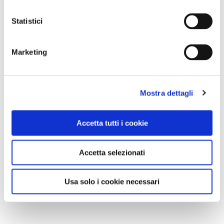
Statistici
Marketing
Mostra dettagli
Accetta tutti i cookie
Accetta selezionati
Usa solo i cookie necessari