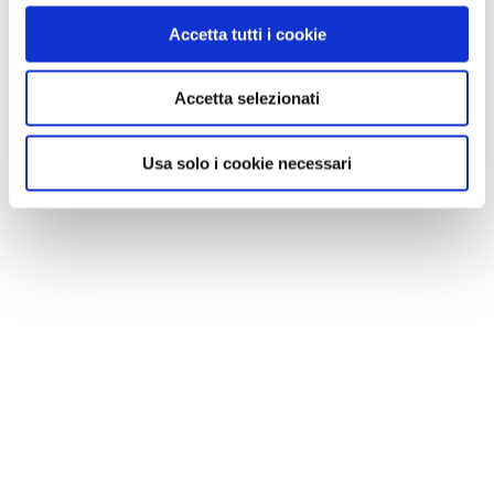
Accetta tutti i cookie
Accetta selezionati
Usa solo i cookie necessari