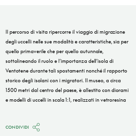
Il percorso di visita ripercorre il viaggio di migrazione
degli uccelli nelle sue modalità e caratteristiche, sia per
quello primaverile che per quello autunnale,
sottolineando il ruolo e l’importanza dell’isola di
Ventotene durante tali spostamenti nonché il rapporto
storico degli isolani con i migratori. Il museo, a circa
1500 metri dal centro del paese, è allestito con diorami
e modelli di uccelli in scala 1:1, realizzati in vetroresina
CONDIVIDI