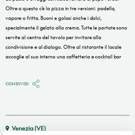
Oltre a questo c'è la pizza in tre versioni: padella,
vapore o fritta. Buoni e golosi anche i dolci,
specialmente il gelato alla crema. Tutte le portate sono
servite al centro del tavolo per invitare alla
condivisione e al dialogo. Oltre al ristorante il locale
accoglie al suo interno una caffetteria e cocktail bar
CONDIVIDI
Venezia
(VE)