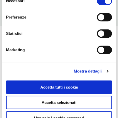
Necessari
del
consenso
Preferenze
Statistici
Marketing
Mostra dettagli
Accetta tutti i cookie
Accetta selezionati
Usa solo i cookie necessari