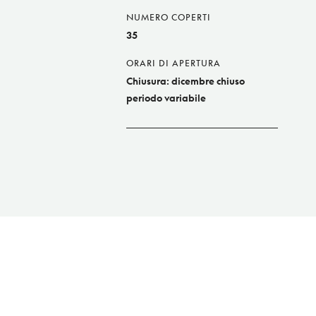
NUMERO COPERTI
35
ORARI DI APERTURA
Chiusura: dicembre chiuso
periodo variabile