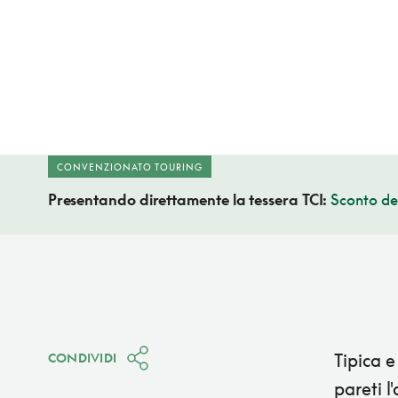
CONVENZIONATO TOURING
Presentando direttamente la tessera TCI:
Sconto de
Tipica e
CONDIVIDI
pareti l