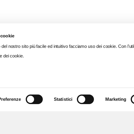
 cookie
del nostro sito più facile ed intuitivo facciamo uso dei cookie. Con l'util
e dei cookie.
Preferenze
Statistici
Marketing