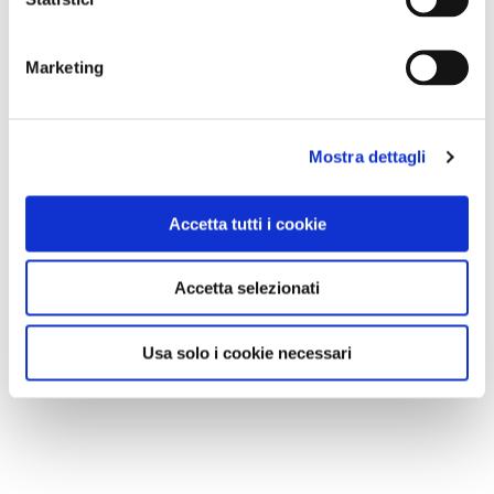
Marketing
Mostra dettagli
Accetta tutti i cookie
Accetta selezionati
Usa solo i cookie necessari