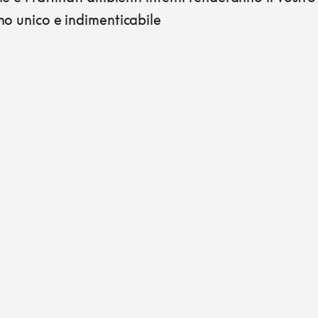
no unico e indimenticabile