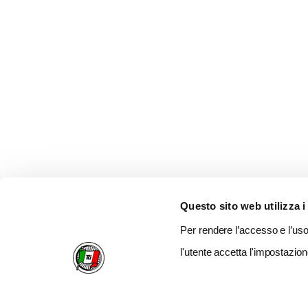
Questo sito web utilizza i
Per rendere l’accesso e l’uso 
l'utente accetta l'impostazion