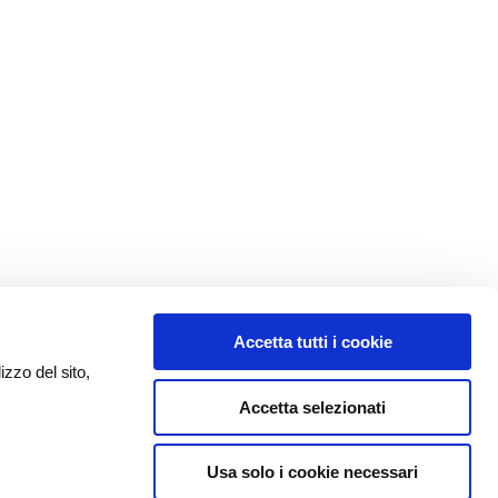
Accetta tutti i cookie
izzo del sito,
Accetta selezionati
Usa solo i cookie necessari