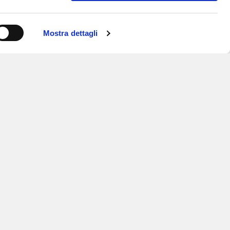
Mostra dettagli
ISCRIVITI