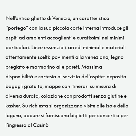
Nell'antico ghetto di Venezia, un caratteristico
“portego” con la sua piccola corte interna introduce gli
ospiti ad ambienti accoglienti e curatissimi nei minimi
particolari. Linee essenziali, arredi minimal e materiali
attentamente scelti: pavimenti alla veneziana, legno
pregiato e marmorino alle pareti. Massima
disponibilità e cortesia al servizio dell'ospite: deposito
bagagli gratuito, mappe con itinerari su misura di
diversa durata, colazione con prodotti senza glutine e
kasher. Su richiesta si organizzano visite alle isole della
laguna, oppure si forniscono biglietti per concerti o per
l’ingresso al Casinò