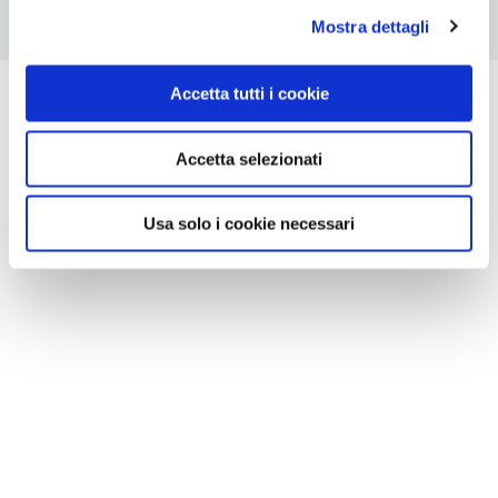
Mostra dettagli
Accetta tutti i cookie
Accetta selezionati
Usa solo i cookie necessari