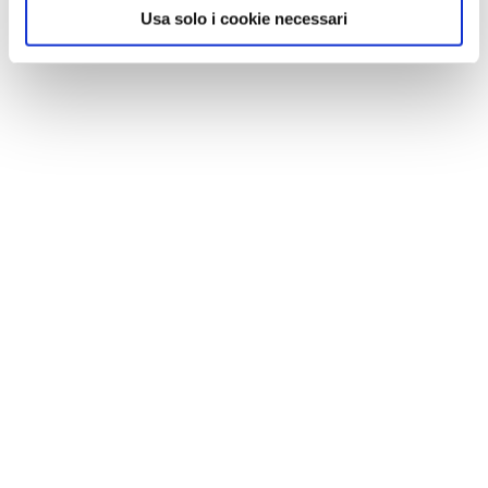
Usa solo i cookie necessari