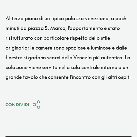
Al terzo piano di un tipico palazzo veneziano, a pochi
minuti da piazza S. Marco, l'appartamento è stato
ristrutturato con particolare rispetto dello stile
originario; le camere sono spaziose e luminose e dalle
finestre si godono scorci della Venezia più autentica. La
colazione viene servita nella sala centrale intorno a un
grande tavolo che consente l’incontro con gli altri ospiti
CONDIVIDI