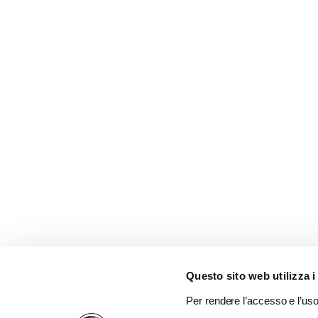
Questo sito web utilizza i
Per rendere l’accesso e l’uso 