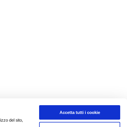
Accetta tutti i cookie
izzo del sito,