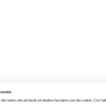
 cookie
del nostro sito più facile ed intuitivo facciamo uso dei cookie. Con l'util