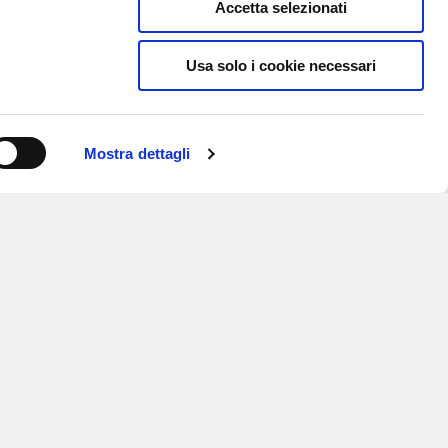
Accetta selezionati
Usa solo i cookie necessari
Mostra dettagli