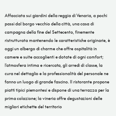
Affacciata sui giardini della reggia di Venaria, a pochi
passi dal borgo vecchio della città, una casa di
campagna della fine del Settecento, finemente
ristrutturata mantenendo le caratteristiche originarie, è
oggi un albergo di charme che offre ospitalità in
camere e suite accoglienti e dotate di ogni comfort;
l'atmosfera intima e ricercata, gli arredi di classe, la
cura nel dettaglio e la professionalità del personale ne
fanno un luogo di grande fascino. Il ristorante propone
piatti tipici piemontesi e dispone di una terrazza per la
prima colazione; la vineria offre degustazioni delle
migliori etichette del territorio