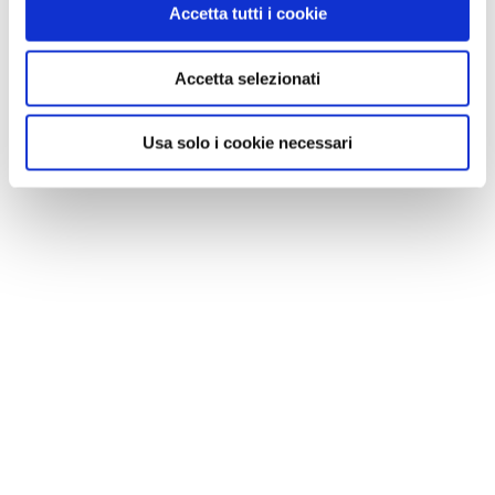
Accetta tutti i cookie
Accetta selezionati
Usa solo i cookie necessari