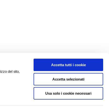
Accetta tutti i cookie
izzo del sito,
Accetta selezionati
Usa solo i cookie necessari