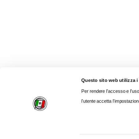
Questo sito web utilizza i
Per rendere l’accesso e l’uso 
l'utente accetta l'impostazion