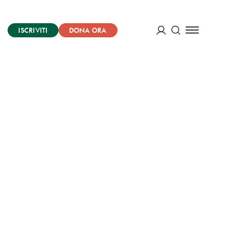
ISCRIVITI
DONA ORA
Cerca
ACCEDI