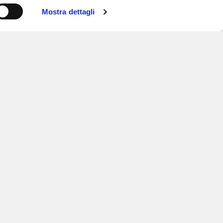
Mostra dettagli
ISCRIVITI