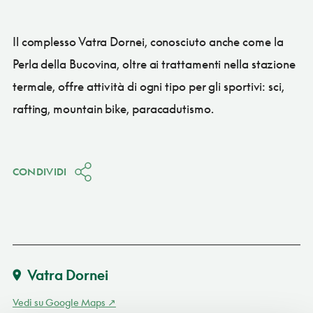
Il complesso Vatra Dornei, conosciuto anche come la
Perla della Bucovina, oltre ai trattamenti nella stazione
termale, offre attività di ogni tipo per gli sportivi: sci,
rafting, mountain bike, paracadutismo.
CONDIVIDI
Vatra Dornei
Vedi su Google Maps