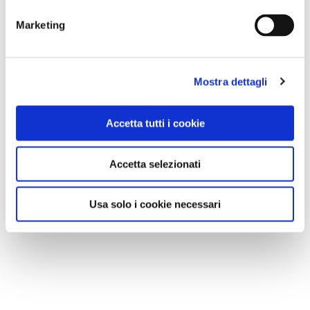
Marketing
Mostra dettagli
Accetta tutti i cookie
Accetta selezionati
Usa solo i cookie necessari