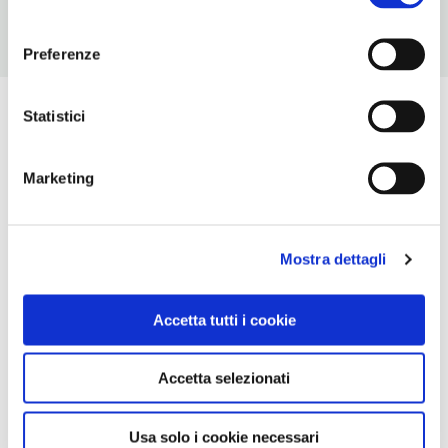
consenso
Preferenze
Statistici
Marketing
Mostra dettagli
Accetta tutti i cookie
Accetta selezionati
Usa solo i cookie necessari