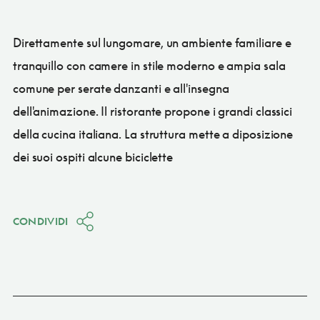
Direttamente sul lungomare, un ambiente familiare e
tranquillo con camere in stile moderno e ampia sala
comune per serate danzanti e all'insegna
dell'animazione. Il ristorante propone i grandi classici
della cucina italiana. La struttura mette a diposizione
dei suoi ospiti alcune biciclette
CONDIVIDI