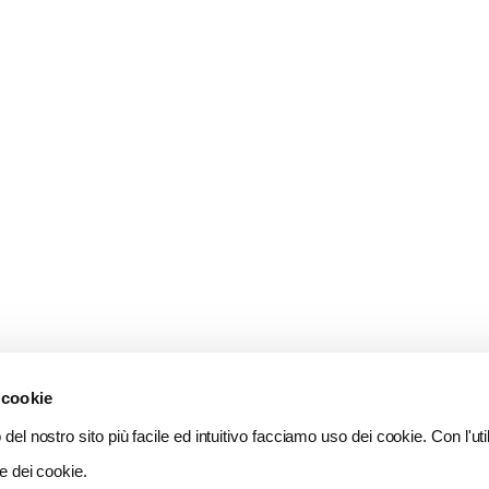
 cookie
del nostro sito più facile ed intuitivo facciamo uso dei cookie. Con l'util
e dei cookie.