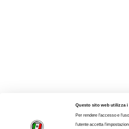
Questo sito web utilizza i
Per rendere l’accesso e l’uso 
l'utente accetta l'impostazion