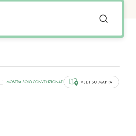
MOSTRA SOLO CONVENZIONATI
VEDI SU MAPPA