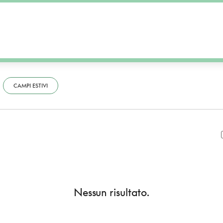
CAMPI ESTIVI
Nessun risultato.