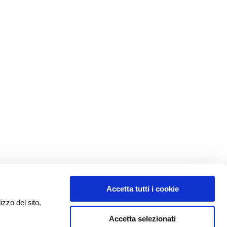
Accetta tutti i cookie
izzo del sito,
Accetta selezionati