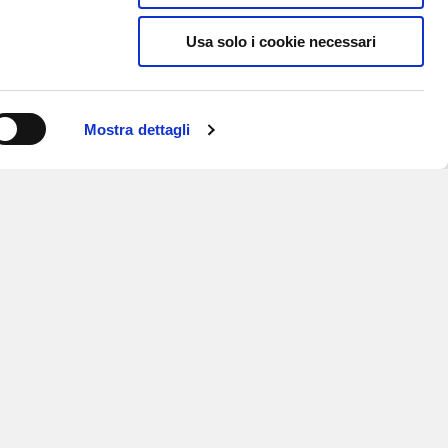
Usa solo i cookie necessari
Mostra dettagli
ISCRIVITI