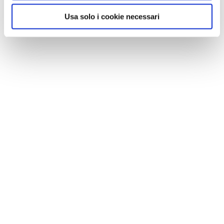
Usa solo i cookie necessari