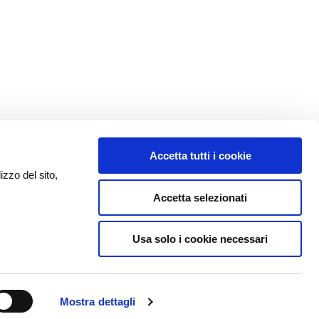
Accetta tutti i cookie
izzo del sito,
Accetta selezionati
Usa solo i cookie necessari
Mostra dettagli