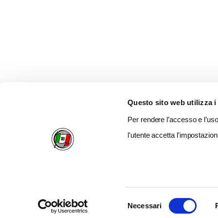
Questo sito web utilizza i
Per rendere l’accesso e l’uso 
l'utente accetta l'impostazion
Selezione
Necessari
del