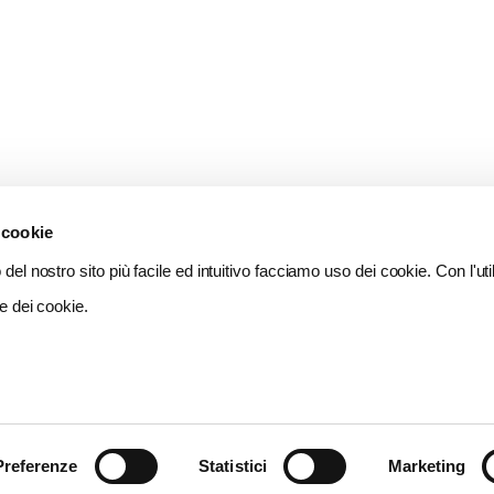
 cookie
del nostro sito più facile ed intuitivo facciamo uso dei cookie. Con l'util
e dei cookie.
Preferenze
Statistici
Marketing