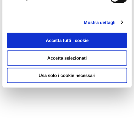
Mostra dettagli
Accetta tutti i cookie
Accetta selezionati
Usa solo i cookie necessari