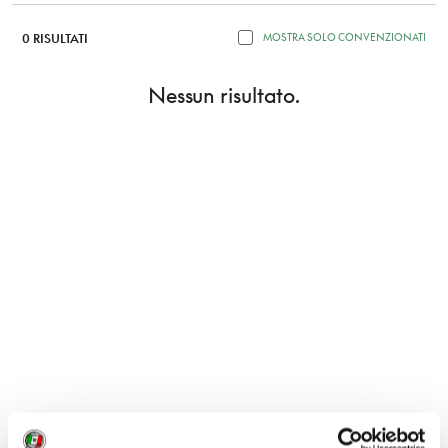
0 RISULTATI
MOSTRA SOLO CONVENZIONATI
Nessun risultato.