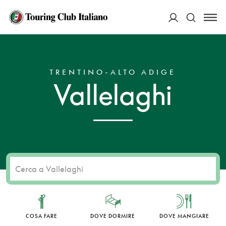
ACCEDI
HOME
DESTINAZIONI
VALLELAGHI
Cerca
TRENTINO-ALTO ADIGE
Vallelaghi
COSA FARE
DOVE DORMIRE
DOVE MANGIARE