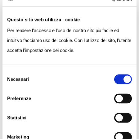
Questo sito web utilizza i cookie
Per rendere l’accesso e l’uso del nostro sito più facile ed
intuitivo facciamo uso dei cookie. Con l'utilizzo del sito, l'utente
accetta l'impostazione dei cookie.
Selezione
VEDI SU
Necessari
MAPPA
del
consenso
Preferenze
Statistici
Marketing