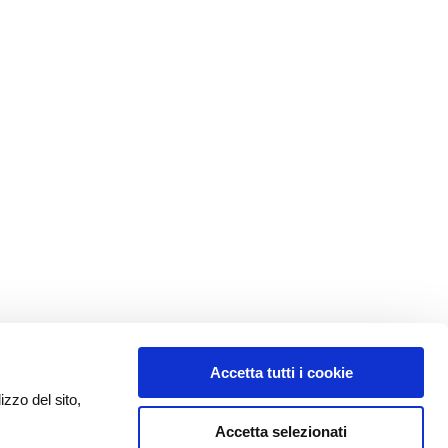
Accetta tutti i cookie
izzo del sito,
Accetta selezionati