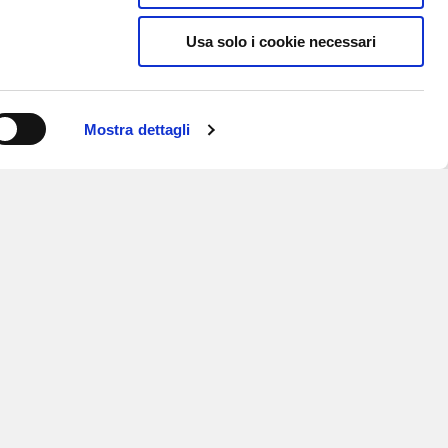
Usa solo i cookie necessari
Mostra dettagli
ISCRIVITI