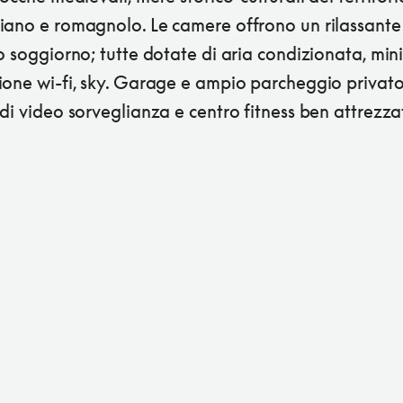
iano e romagnolo. Le camere offrono un rilassante
o soggiorno; tutte dotate di aria condizionata, mini
ione wi-fi, sky. Garage e ampio parcheggio privat
di video sorveglianza e centro fitness ben attrezza