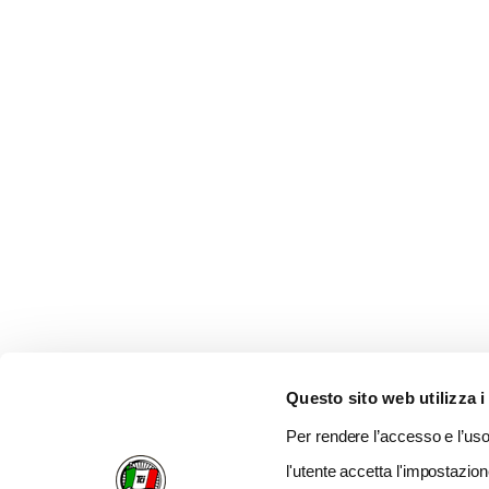
Questo sito web utilizza i
Per rendere l’accesso e l’uso 
l'utente accetta l'impostazion