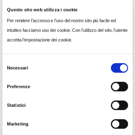
Questo sito web utilizza i cookie
Per rendere l’accesso e l’uso del nostro sito più facile ed
VEDI SU
MAPPA
intuitivo facciamo uso dei cookie. Con l'utilizzo del sito, l'utente
accetta l'impostazione dei cookie.
Selezione
Necessari
del
consenso
Preferenze
Statistici
Marketing