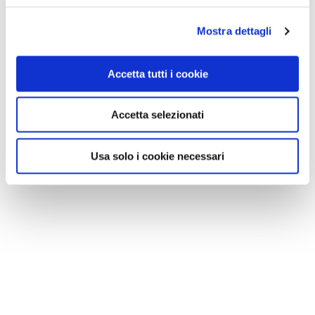
Mostra dettagli
Accetta tutti i cookie
Accetta selezionati
Usa solo i cookie necessari