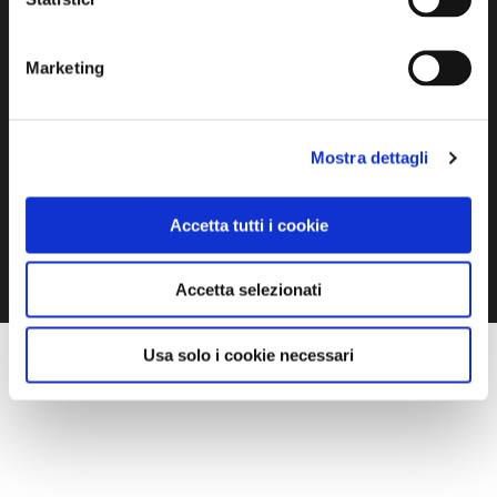
GALLERY
Marketing
Trattoria alla Cima
Mostra dettagli
Accetta tutti i cookie
1 / 8
Accetta selezionati
Usa solo i cookie necessari