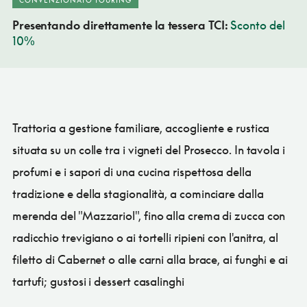
Presentando direttamente la tessera TCI:
Sconto del
10%
Trattoria a gestione familiare, accogliente e rustica
situata su un colle tra i vigneti del Prosecco. In tavola i
profumi e i sapori di una cucina rispettosa della
tradizione e della stagionalità, a cominciare dalla
merenda del "Mazzariol", fino alla crema di zucca con
radicchio trevigiano o ai tortelli ripieni con l'anitra, al
filetto di Cabernet o alle carni alla brace, ai funghi e ai
tartufi; gustosi i dessert casalinghi