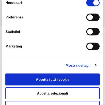
Chiusura: sempre aperto
Necessari
del
consenso
Preferenze
Statistici
Marketing
Mostra dettagli
Accetta tutti i cookie
Accetta selezionati