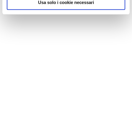
Usa solo i cookie necessari