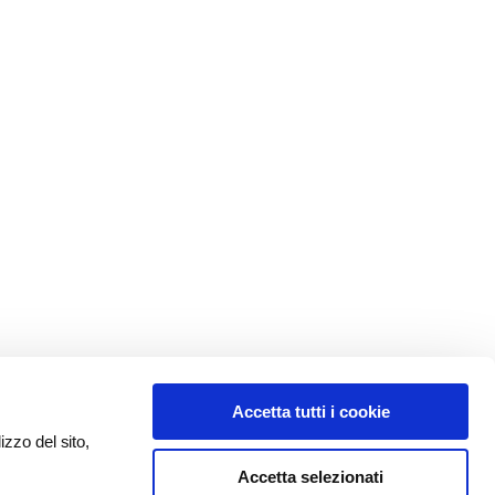
Accetta tutti i cookie
izzo del sito,
Accetta selezionati