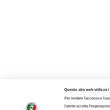
Questo sito web utilizza i
Per rendere l’accesso e l’uso 
l'utente accetta l'impostazion