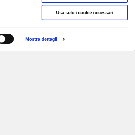
Usa solo i cookie necessari
Mostra dettagli
ISCRIVITI