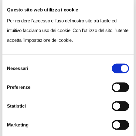
Questo sito web utilizza i cookie
Per rendere l’accesso e l’uso del nostro sito più facile ed
VEDI SU
MAPPA
intuitivo facciamo uso dei cookie. Con l'utilizzo del sito, l'utente
accetta l'impostazione dei cookie.
Selezione
Necessari
del
consenso
Preferenze
Statistici
Marketing