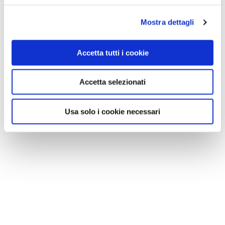
Mostra dettagli
Accetta tutti i cookie
Accetta selezionati
Usa solo i cookie necessari