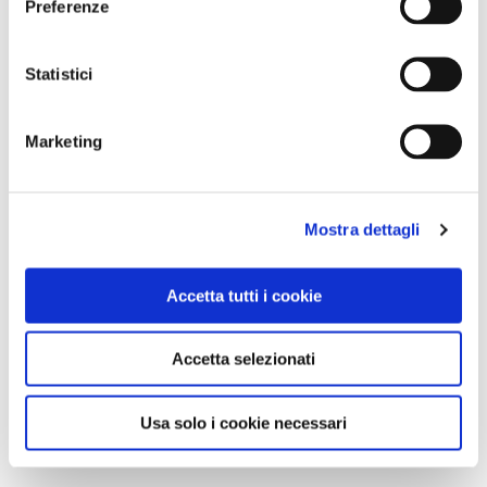
Preferenze
Statistici
Marketing
Mostra dettagli
Accetta tutti i cookie
Accetta selezionati
Usa solo i cookie necessari