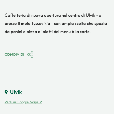
Caffetteria di nuova apertura nel centro di Ulvik - o
presso il molo Tyssevikja - con ampia scelta che spazia
da panini e pizza ai piatti del menu à la carte.
CONDIVIDI
Ulvik
Vedi su Google Maps