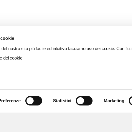
 cookie
del nostro sito più facile ed intuitivo facciamo uso dei cookie. Con l'util
e dei cookie.
Preferenze
Statistici
Marketing