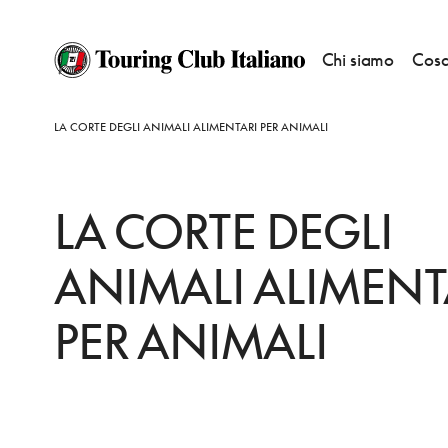
Chi siamo
Cosa
HOME
DESTINAZIONI
UGGIATE TREVANO
FARE
LA CORTE DEGLI ANIMALI ALIMENTARI PER ANIMALI
LA CORTE DEGLI
ANIMALI ALIMENT
PER ANIMALI