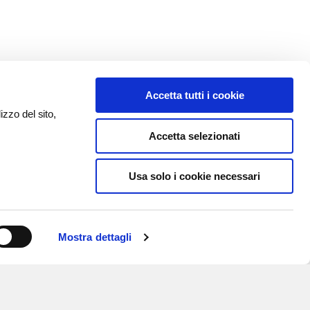
Accetta tutti i cookie
izzo del sito,
Accetta selezionati
Usa solo i cookie necessari
Mostra dettagli