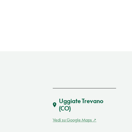
Uggiate Trevano
(CO)
Vedi su Google Maps