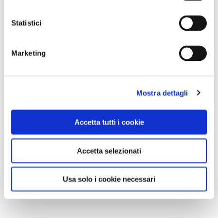
Statistici
Marketing
Mostra dettagli
Accetta tutti i cookie
Accetta selezionati
Usa solo i cookie necessari