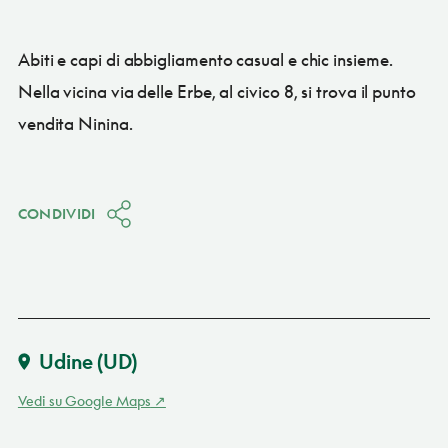
Abiti e capi di abbigliamento casual e chic insieme.
Nella vicina via delle Erbe, al civico 8, si trova il punto
vendita Ninina.
CONDIVIDI
Udine
(UD)
Vedi su Google Maps