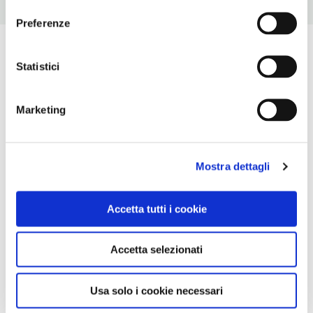
Preferenze
Statistici
Marketing
Mostra dettagli
Accetta tutti i cookie
Accetta selezionati
Usa solo i cookie necessari