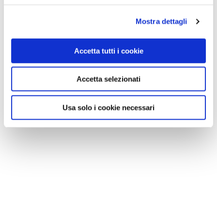
Mostra dettagli
Accetta tutti i cookie
Accetta selezionati
Usa solo i cookie necessari