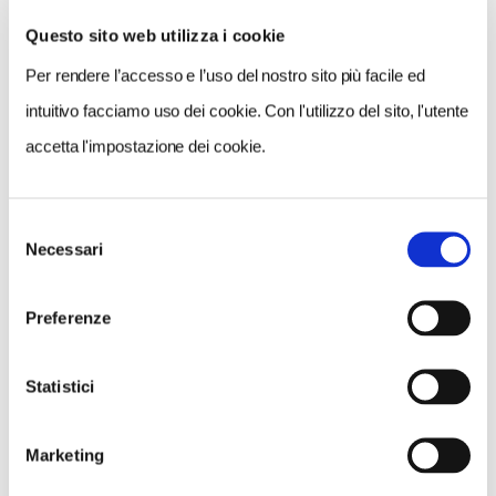
Questo sito web utilizza i cookie
Per rendere l’accesso e l’uso del nostro sito più facile ed
VEDI SU
MAPPA
intuitivo facciamo uso dei cookie. Con l'utilizzo del sito, l'utente
accetta l'impostazione dei cookie.
Selezione
Necessari
del
consenso
Preferenze
Statistici
Marketing