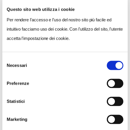
Questo sito web utilizza i cookie
Per rendere l’accesso e l’uso del nostro sito più facile ed
VEDI SU
MAPPA
intuitivo facciamo uso dei cookie. Con l'utilizzo del sito, l'utente
accetta l'impostazione dei cookie.
Selezione
Necessari
del
consenso
Preferenze
Statistici
Marketing