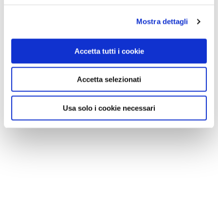
Mostra dettagli
Accetta tutti i cookie
Accetta selezionati
Usa solo i cookie necessari