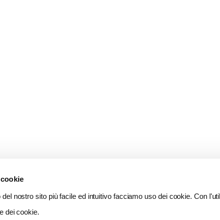
 cookie
del nostro sito più facile ed intuitivo facciamo uso dei cookie. Con l'util
e dei cookie.