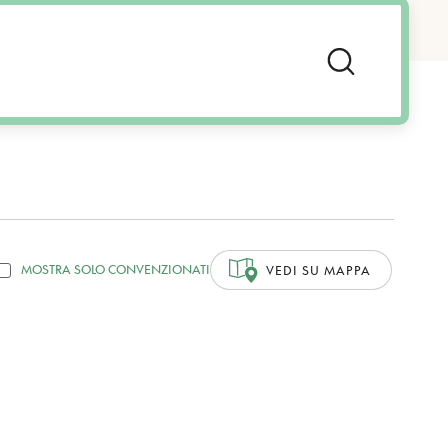
MOSTRA SOLO CONVENZIONATI
VEDI SU MAPPA