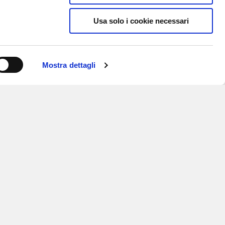
Usa solo i cookie necessari
Mostra dettagli
ISCRIVITI