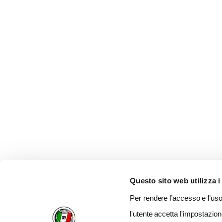
Questo sito web utilizza i
Per rendere l’accesso e l’uso 
l'utente accetta l'impostazion