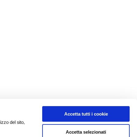
Accetta tutti i cookie
izzo del sito,
Accetta selezionati