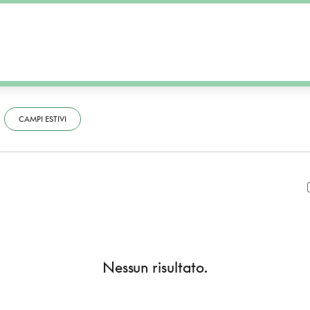
CAMPI ESTIVI
Nessun risultato.