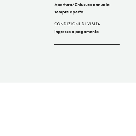
Apertura/Chiusura annuale:
sempre aperto
CONDIZIONI DI VISITA
ingresso a pagamento