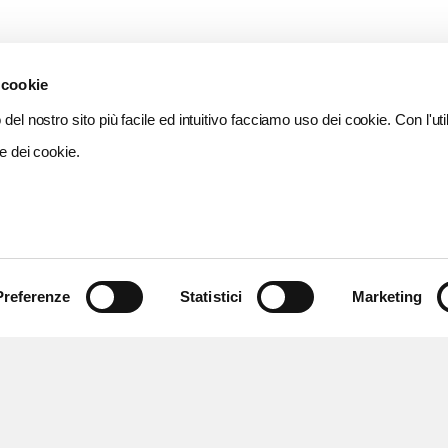
 cookie
del nostro sito più facile ed intuitivo facciamo uso dei cookie. Con l'util
e dei cookie.
Preferenze
Statistici
Marketing