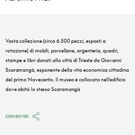
Vasta collezione (circa 6.500 pezzi, esposti a
rotazione) di mobili, porcellane, argenteria, quadri,
stampe e libri donati alla città di Trieste da Giovanni
Scaramangà, esponente della vita economica cittadina
del primo Novecento. Il museo è collocato nell'edificio
dove abitò lo stesso Scaramangà
CONDIVIDI