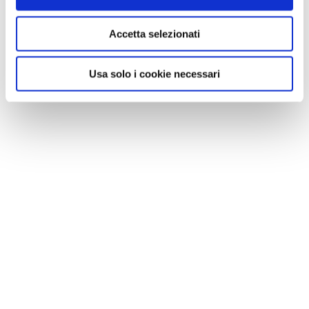
Accetta selezionati
Usa solo i cookie necessari