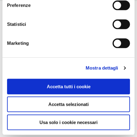
Preferenze
Statistici
Marketing
Mostra dettagli
Accetta tutti i cookie
Accetta selezionati
Usa solo i cookie necessari