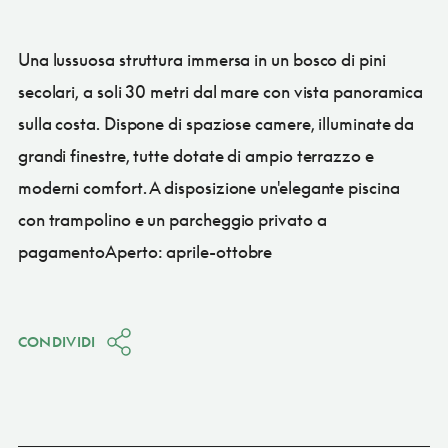
Una lussuosa struttura immersa in un bosco di pini
secolari, a soli 30 metri dal mare con vista panoramica
sulla costa. Dispone di spaziose camere, illuminate da
grandi finestre, tutte dotate di ampio terrazzo e
moderni comfort. A disposizione un'elegante piscina
con trampolino e un parcheggio privato a
pagamentoAperto: aprile-ottobre
CONDIVIDI