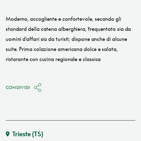
Moderno, accogliente e confortevole, secondo gli
standard della catena alberghiera, frequentato sia da
uomini d'affari sia da turisti; dispone anche di alcune
suite. Prima colazione americana dolce e salata,
ristorante con cucina regionale e classica
CONDIVIDI
Trieste
(TS)