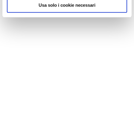
Usa solo i cookie necessari